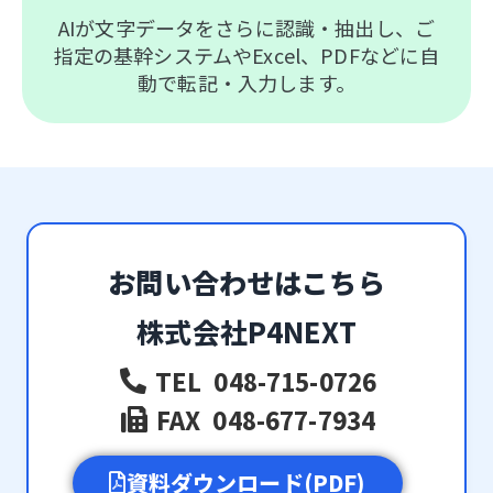
AIが文字データをさらに認識・抽出し、ご
指定の基幹システムやExcel、PDFなどに自
動で転記・入力します。
お問い合わせはこちら
株式会社P4NEXT
TEL 048-715-0726
FAX 048-677-7934
資料ダウンロード(PDF)