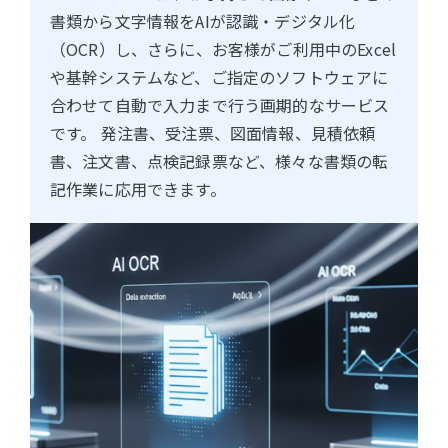
書類から文字情報をAIが認識・デジタル化
（OCR）し、さらに、お客様がご利用中のExcel
や基幹システムなど、ご指定のソフトウェアに
合わせて自動で入力まで行う画期的なサービス
です。 発注書、受注票、図面情報、見積依頼
書、注文書、点検記録票など、様々な書類の転
記作業に応用できます。