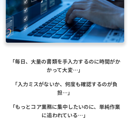
「毎日、大量の書類を手入力するのに時間がか
かって大変…」
「入力ミスがないか、何度も確認するのが負
担…」
「もっとコア業務に集中したいのに、単純作業
に追われている…」