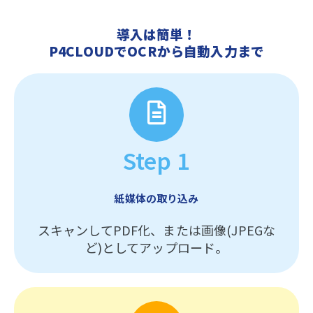
導入は簡単！
P4CLOUDでOCRから自動入力まで
Step 1
紙媒体の取り込み
スキャンしてPDF化、または画像(JPEGな
ど)としてアップロード。