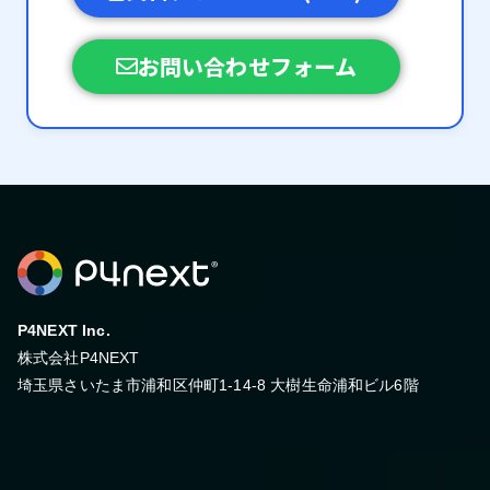
お問い合わせフォーム
P4NEXT Inc.
株式会社P4NEXT
埼玉県さいたま市浦和区仲町1-14-8 大樹生命浦和ビル6階