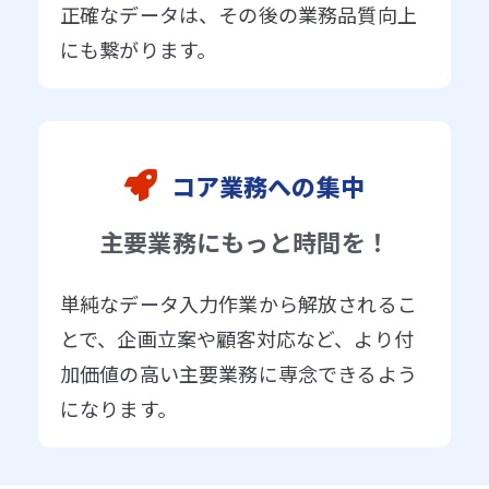
正確なデータは、その後の業務品質向上
にも繋がります。
コア業務への集中
主要業務にもっと時間を！
単純なデータ入力作業から解放されるこ
とで、企画立案や顧客対応など、より付
加価値の高い主要業務に専念できるよう
になります。