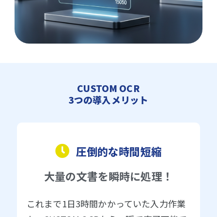
CUSTOM OCR
3つの導入メリット
圧倒的な時間短縮
大量の文書を瞬時に処理！
これまで1日3時間かかっていた入力作業