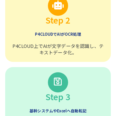
Step 2
P4CLOUDでAIがOCR処理
P4CLOUD上でAIが文字データを認識し、テ
キストデータ化。
Step 3
基幹システムやExcelへ自動転記