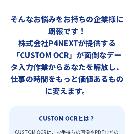
そんなお悩みをお持ちの企業様に
朗報です！
株式会社P4NEXTが提供する
「CUSTOM OCR」が面倒なデー
タ入力作業からあなたを解放し、
仕事の時間をもっと価値あるもの
に変えます。
CUSTOM OCRとは？
CUSTOM OCRは、お手持ちの画像やPDFなどの