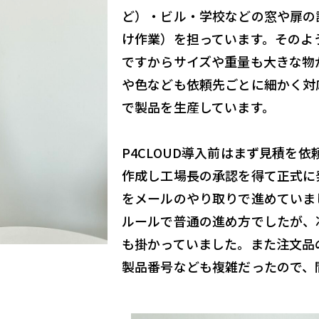
ど）・ビル・学校などの窓や扉の
け作業）を担っています。そのよ
ですからサイズや重量も大きな物
や色なども依頼先ごとに細かく対
で製品を生産しています。
P4CLOUD導入前はまず見積を
作成し工場長の承認を得て正式に
をメールのやり取りで進めていま
ルールで普通の進め方でしたが、
も掛かっていました。また注文品
製品番号なども複雑だったので、