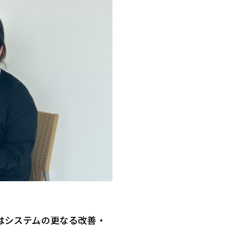
ではシステムの更なる改善・