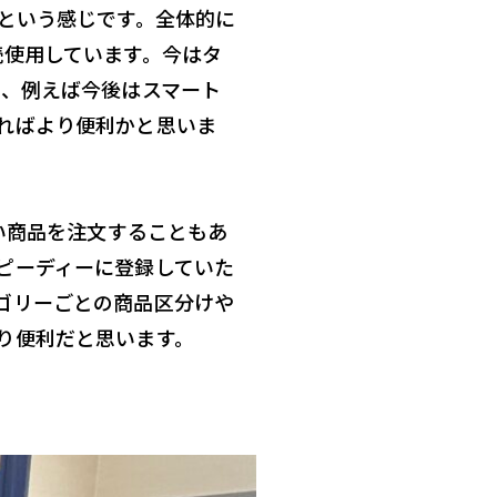
9という感じです。全体的に
続使用しています。今はタ
が、例えば今後はスマート
ればより便利かと思いま
ない商品を注文することもあ
ピーディーに登録していた
ゴリーごとの商品区分けや
り便利だと思います。